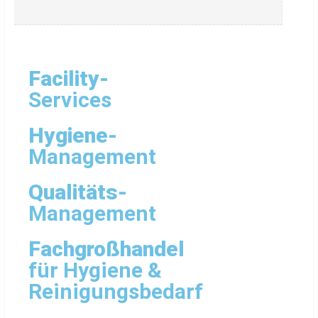
Facility-
Services
Hygiene-
Management
Qualitäts-
Management
Fachgroßhandel
für Hygiene &
Reinigungsbedarf