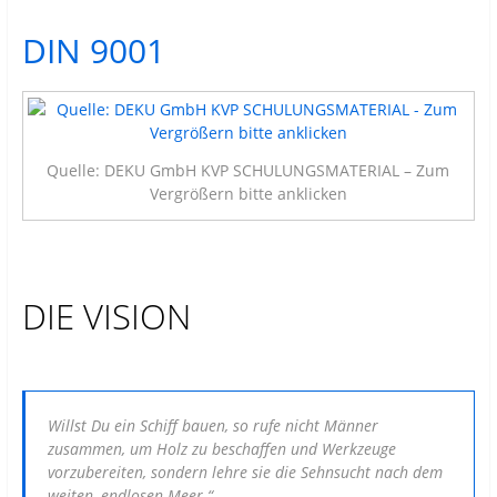
DIN 9001
Quelle: DEKU GmbH KVP SCHULUNGSMATERIAL – Zum
Vergrößern bitte anklicken
DIE VISION
Willst Du ein Schiff bauen, so rufe nicht Männer
zusammen, um Holz zu beschaffen und Werkzeuge
vorzubereiten, sondern lehre sie die Sehnsucht nach dem
weiten, endlosen Meer.“