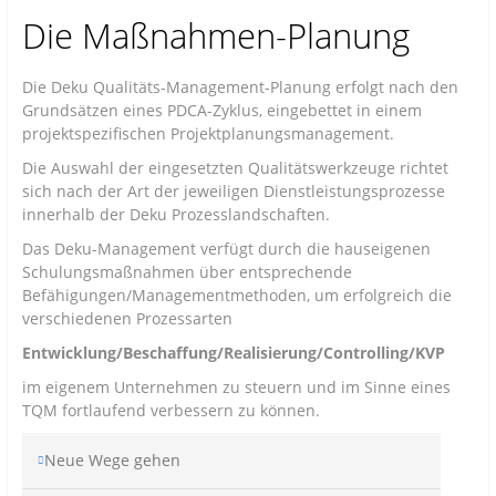
Die Maßnahmen-Planung
Die Deku Qualitäts-Management-Planung erfolgt nach den
Grundsätzen eines PDCA-Zyklus, eingebettet in einem
projektspezifischen Projektplanungsmanagement.
Die Auswahl der eingesetzten Qualitätswerkzeuge richtet
sich nach der Art der jeweiligen Dienstleistungsprozesse
innerhalb der Deku Prozesslandschaften.
Das Deku-Management verfügt durch die hauseigenen
Schulungsmaßnahmen über entsprechende
Befähigungen/Managementmethoden, um erfolgreich die
verschiedenen Prozessarten
Entwicklung/Beschaffung/Realisierung/Controlling/KVP
im eigenem Unternehmen zu steuern und im Sinne eines
TQM fortlaufend verbessern zu können.
Neue Wege gehen