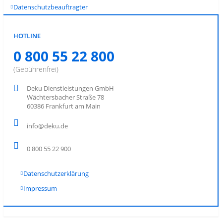
Datenschutzbeauftragter
HOTLINE
0 800 55 22 800
(Gebührenfrei)
Deku Dienstleistungen GmbH
Wächtersbacher Straße 78
60386 Frankfurt am Main
info@deku.de
0 800 55 22 900
Datenschutzerklärung
Impressum