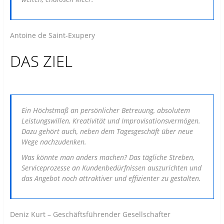
Antoine de Saint-Exupery
DAS ZIEL
Ein Höchstmaß an persönlicher Betreuung, absolutem
Leistungswillen, Kreativität und Improvisationsvermögen.
Dazu gehört auch, neben dem Tagesgeschäft über neue
Wege nachzudenken.
Was könnte man anders machen? Das tägliche Streben,
Serviceprozesse an Kundenbedürfnissen auszurichten und
das Angebot noch attraktiver und effizienter zu gestalten.
Deniz Kurt – Geschäftsführender Gesellschafter