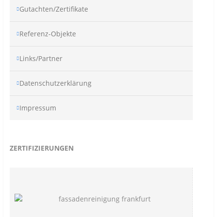
Gutachten/Zertifikate
Referenz-Objekte
Links/Partner
Datenschutzerklärung
Impressum
ZERTIFIZIERUNGEN