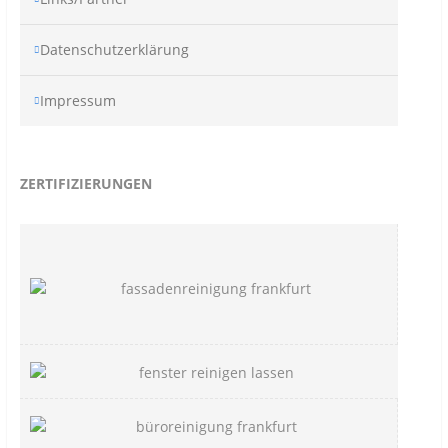
Datenschutzerklärung
Impressum
ZERTIFIZIERUNGEN