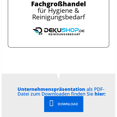
Fachgroßhandel
für Hygiene &
Reinigungsbedarf
Unternehmenspräsentation
als PDF-
Datei zum Downloaden finden Sie
hier:
DOWNLOAD