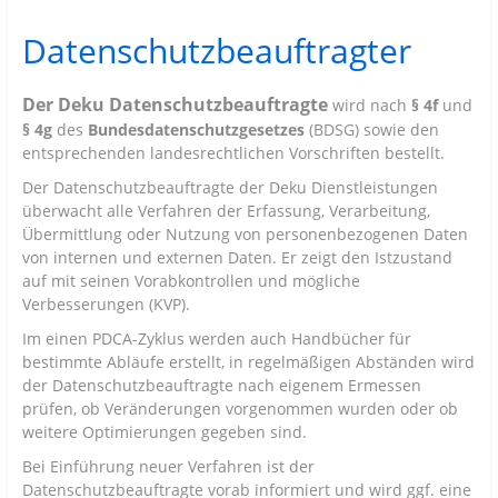
Datenschutzbeauftragter
Der Deku Datenschutzbeauftragte
wird nach
§ 4f
und
§ 4g
des
Bundesdatenschutzgesetzes
(BDSG) sowie den
entsprechenden landesrechtlichen Vorschriften bestellt.
Der Datenschutzbeauftragte der Deku Dienstleistungen
überwacht alle Verfahren der Erfassung, Verarbeitung,
Übermittlung oder Nutzung von personenbezogenen Daten
von internen und externen Daten. Er zeigt den Istzustand
auf mit seinen Vorabkontrollen und mögliche
Verbesserungen (KVP).
Im einen PDCA-Zyklus werden auch Handbücher für
bestimmte Abläufe erstellt, in regelmäßigen Abständen wird
der Datenschutzbeauftragte nach eigenem Ermessen
prüfen, ob Veränderungen vorgenommen wurden oder ob
weitere Optimierungen gegeben sind.
Bei Einführung neuer Verfahren ist der
Datenschutzbeauftragte vorab informiert und wird ggf. eine