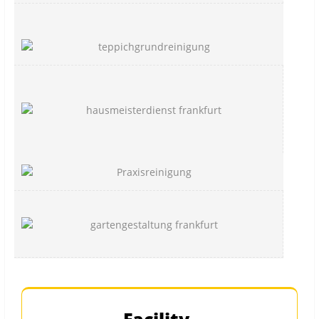
Facility-