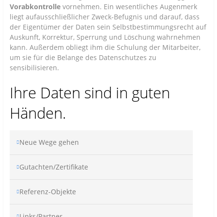
Vorabkontrolle
vornehmen. Ein wesentliches Augenmerk
liegt aufausschließlicher Zweck-Befugnis und darauf, dass
der Eigentümer der Daten sein Selbstbestimmungsrecht auf
Auskunft, Korrektur, Sperrung und Löschung wahrnehmen
kann. Außerdem obliegt ihm die Schulung der Mitarbeiter,
um sie für die Belange des Datenschutzes zu
sensibilisieren.
Ihre Daten sind in guten
Händen.
Neue Wege gehen
Gutachten/Zertifikate
Referenz-Objekte
Links/Partner