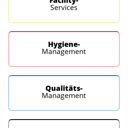
Services
Hygiene-
Management
Qualitäts-
Management